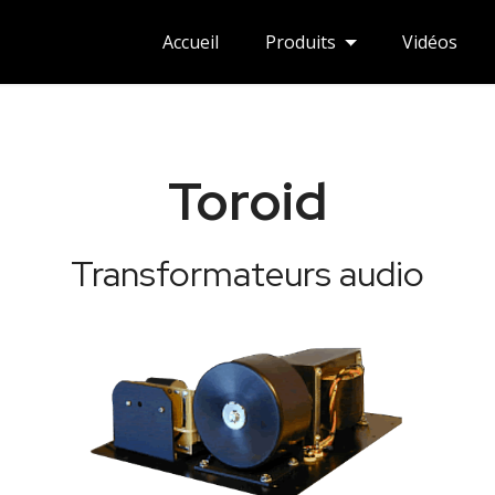
Accueil
Produits
Vidéos
Toroid
Transformateurs audio