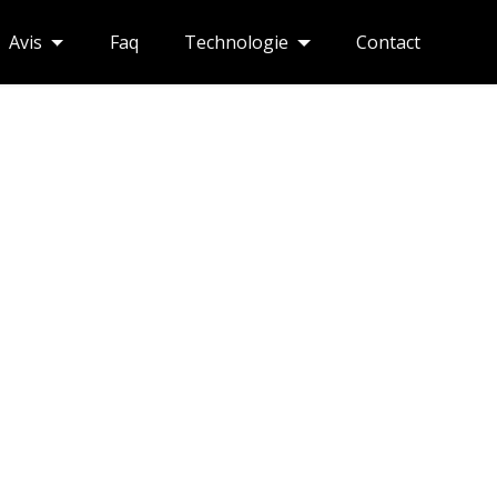
Avis
Faq
Technologie
Contact