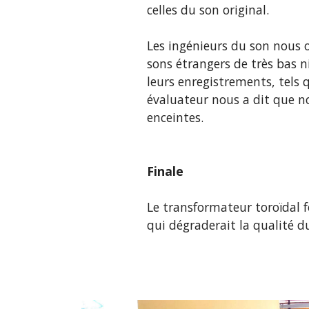
celles du son original.
Les ingénieurs du son nous o
sons étrangers de très bas 
leurs enregistrements, tels q
évaluateur nous a dit que no
enceintes.
Finale
Le transformateur toroïdal f
qui dégraderait la qualité du