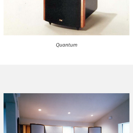
Quantum