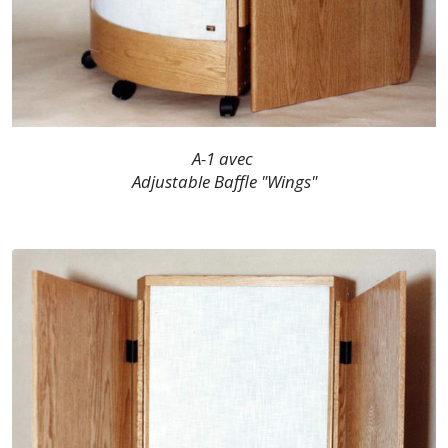
A-1 avec
Adjustable Baffle "Wings"