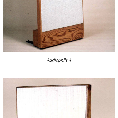
Audiophile 4