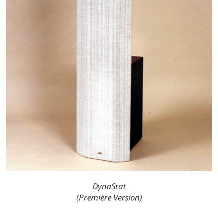
DynaStat
(Première Version)