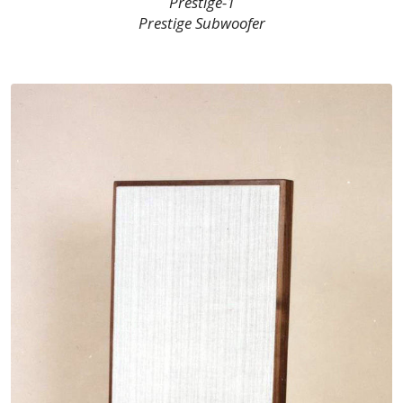
Prestige-1
Prestige Subwoofer