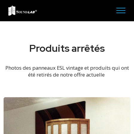
Produits arrêtés
Photos des panneaux ESL vintage et produits qui ont
été retirés de notre offre actuelle