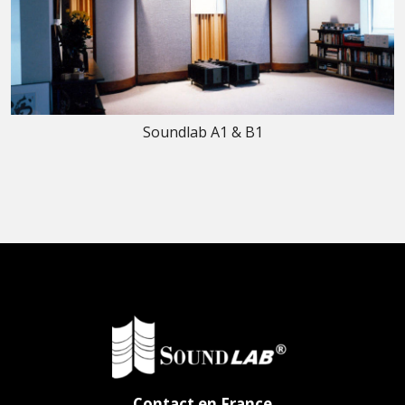
Soundlab A1 & B1
Contact en France