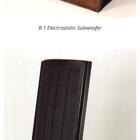
B-1 Electrostatic Subwoofer