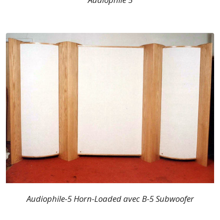
Audiophile-5 Horn-Loaded avec B-5 Subwoofer