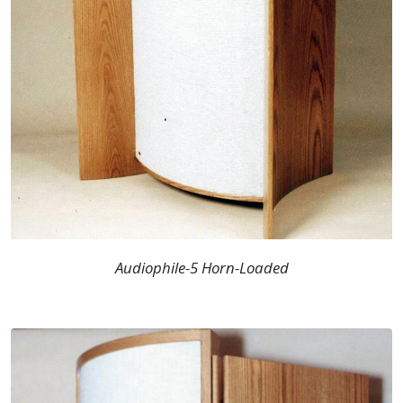
Audiophile-5 Horn-Loaded