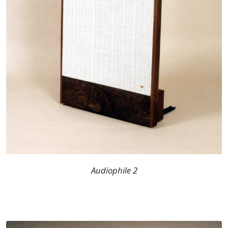
Audiophile 2