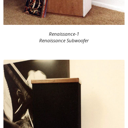
Renaissance-1
Renaissance Subwoofer