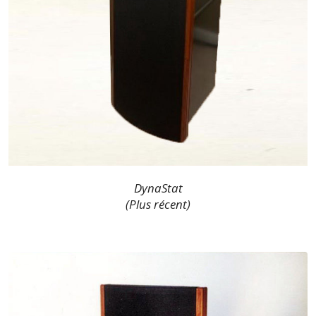
DynaStat
(Plus récent)