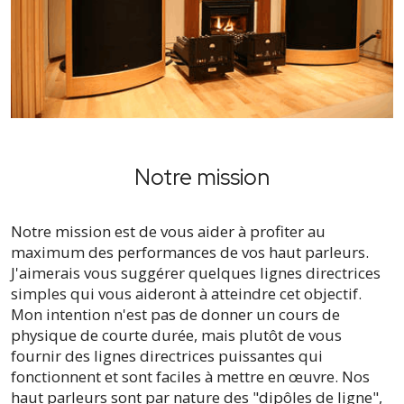
Notre mission
Notre mission est de vous aider à profiter au
maximum des performances de vos haut parleurs.
J'aimerais vous suggérer quelques lignes directrices
simples qui vous aideront à atteindre cet objectif.
Mon intention n'est pas de donner un cours de
physique de courte durée, mais plutôt de vous
fournir des lignes directrices puissantes qui
fonctionnent et sont faciles à mettre en œuvre. Nos
haut parleurs sont par nature des "dipôles de ligne",