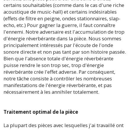
certains souhaitables (comme dans le cas d'une riche
acoustique de music-hall) et certains indésirables
(effets de filtre en peigne, ondes stationnaires, slap-
echo, etc.) Pour gagner la guerre, il faut connaître
l'ennemi. Notre adversaire est l'accumulation de trop
d'énergie réverbérante dans la pièce. Nous sommes
principalement intéressés par l'écoute de l'onde
sonore directe et non pas tant par son histoire passée.
Bien que l'absence totale d'énergie réverbérante
puisse rendre le son trop sec, trop d'énergie
réverbérante crée l'effet adverse. Par conséquent,
notre tâche consiste à contrôler les nombreuses
manifestations de l'énergie réverbérante, et pas
nécessairement à les annihiler totalement.
Traitement optimal de la pièce
La plupart des pièces avec lesquelles j'ai travaillé ont