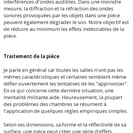
interférences d'ondes audibles. Dans une moindre
mesure, la diffraction et la réfraction des ondes
sonores provoquées par les objets dans une pièce
peuvent également dégrader le son. Notre objectif est
de réduire au minimum les effets indésirables de la
pièce.
Traitement de la pièce
Je parle en général car toutes les salles n'ont pas les
mêmes caractéristiques et certaines semblent même
défier ouvertement les tentatives de les "apprivoiser".
En ce qui concerne cette dernière situation, une
mentalité militante aide. Heureusement, la plupart
des problèmes des chambres se résument à
l'application de quelques règles empiriques simples.
Selon ses dimensions, sa forme et la réflectivité de sa
surface, une pièce peut créer une série d'effets,