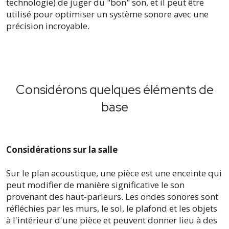
technologie) de juger du "bon" son, et il peut être
utilisé pour optimiser un système sonore avec une
précision incroyable.
Considérons quelques éléments de
base
Considérations sur la salle
Sur le plan acoustique, une pièce est une enceinte qui
peut modifier de manière significative le son
provenant des haut-parleurs. Les ondes sonores sont
réfléchies par les murs, le sol, le plafond et les objets
à l'intérieur d'une pièce et peuvent donner lieu à des