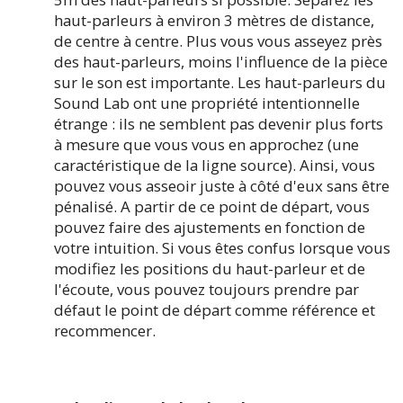
haut-parleurs à environ 3 mètres de distance,
de centre à centre. Plus vous vous asseyez près
des haut-parleurs, moins l'influence de la pièce
sur le son est importante. Les haut-parleurs du
Sound Lab ont une propriété intentionnelle
étrange : ils ne semblent pas devenir plus forts
à mesure que vous vous en approchez (une
caractéristique de la ligne source). Ainsi, vous
pouvez vous asseoir juste à côté d'eux sans être
pénalisé. A partir de ce point de départ, vous
pouvez faire des ajustements en fonction de
votre intuition. Si vous êtes confus lorsque vous
modifiez les positions du haut-parleur et de
l'écoute, vous pouvez toujours prendre par
défaut le point de départ comme référence et
recommencer.