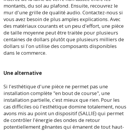
montants, du sol au plafond. Ensuite, recouvrez le
mur d'une grille de qualité audio. Contactez-nous si
vous avez besoin de plus amples explications. Avec
des matériaux courants et un peu d'effort, une pièce
de taille moyenne peut être traitée pour plusieurs
centaines de dollars plutôt que plusieurs milliers de
dollars si l'on utilise des composants disponibles
dans le commerce.
Une alternative
Si l'esthétique d'une pièce ne permet pas une
installation complète "en bout de course", une
installation partielle, c'est mieux que rien. Pour les
cas difficiles où l'esthétique domine totalement, nous
avons mis au point un dispositif (SALLIE) qui permet
de contrôler l'énergie des ondes de retour
potentiellement gênantes qui émanent de tout haut-