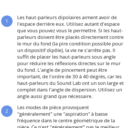
Les haut-parleurs dipolaires aiment avoir de
l'espace derrière eux. Utilisez autant d'espace
que vous pouvez vous le permettre. Si les haut-
parleurs doivent être placés directement contre
le mur du fond (la pire condition possible pour
un dispositif dipôle), la vie ne s'arrête pas. Il
suffit de placer les haut-parleurs sous angle
pour réduire les réflexions directes sur le mur
du fond. L'angle de pincement peut être
important, de l'ordre de 30 à 40 degrés, car les
haut-parleurs du Sound Lab ont un son large et
complet dans l'angle de dispersion. Utilisez un
angle aussi grand que nécessaire.
Les modes de pièce provoquent
"généralement" une "aspiration" à basse
fréquence dans le centre géométrique de la
pièce. Ce n'est "généralement" pas le meilleur