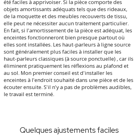
été faciles à apprivoiser. Si la pièce comporte des
objets amortissants adéquats tels que des rideaux,
de la moquette et des meubles recouverts de tissu,
elle peut ne nécessiter aucun traitement particulier.
En fait, si l'amortissement de la pièce est adéquat, les
enceintes fonctionneront bien presque partout où
elles sont installées. Les haut-parleurs à ligne source
sont généralement plus faciles à installer que les
haut-parleurs classiques (à source ponctuelle) , car ils
éliminent pratiquement les réflexions au plafond et
au sol. Mon premier conseil est d'installer les
enceintes à l'endroit souhaité dans une pièce et de les
écouter ensuite. S'il n'y a pas de problèmes audibles,
le travail est terminé.
Quelques ajustements faciles