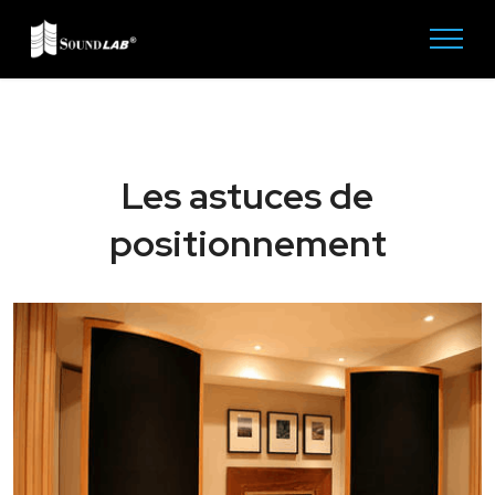
Les astuces de
positionnement