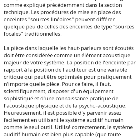
comme expliqué précédemment dans la section
technique. Les procédures de mise en place des
enceintes "sources linéaires" peuvent différer
quelque peu de celles des enceintes de type "sources
focales" traditionnelles.
La pièce dans laquelle les haut-parleurs sont écoutés
doit être considérée comme un élément acoustique
majeur de votre système. La position de l'enceinte par
rapport à la position de l'auditeur est une variable
critique qui peut être optimisée pour pratiquement
n'importe quelle pièce. Pour ce faire, il faut,
scientifiquement, disposer d'un équipement
sophistiqué et d'une connaissance pratique de
l'acoustique physique et de la psycho-acoustique.
Heureusement, il est possible d'y parvenir assez
facilement en utilisant le système auditif humain
comme le seul outil. Utilisé correctement, le système
auditif humain est bien plus capable (que toute