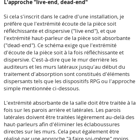
L'approche "live-end, dead-end"
Si cela s'inscrit dans le cadre d'une installation, je
préfère que l'extrémité écoute de la pièce soit
réfléchissante et dispersive ("live end"), et que
l'extrémité haut-parleur de la pièce soit absorbante
("dead-end"). Ce schéma exige que l'extrémité
d'écoute de la pièce soit à la fois réfléchissante et
dispersive. C'est-à-dire que le mur derrière les
auditeurs et les murs latéraux jusqu'au début du
traitement d'absorption sont constitués d'éléments
dispersants tels que les dispositifs RPG ou l'approche
simple mentionnée ci-dessous.
L'extrémité absorbante de la salle doit être traitée à la
fois sur les parois arrière et latérales. Les parois
latérales doivent être traitées légèrement au-delà des
haut-parleurs afin d'éliminer les éclaboussures
directes sur les murs. Cela peut également être
réalisé par une approche "à faire soi-même" moins