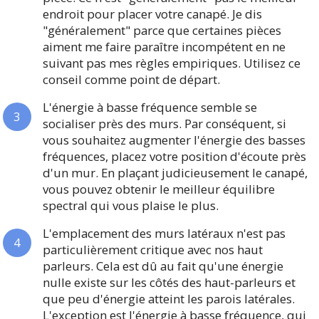
endroit pour placer votre canapé. Je dis
"généralement" parce que certaines pièces
aiment me faire paraître incompétent en ne
suivant pas mes règles empiriques. Utilisez ce
conseil comme point de départ.
L'énergie à basse fréquence semble se
socialiser près des murs. Par conséquent, si
vous souhaitez augmenter l'énergie des basses
fréquences, placez votre position d'écoute près
d'un mur. En plaçant judicieusement le canapé,
vous pouvez obtenir le meilleur équilibre
spectral qui vous plaise le plus.
L'emplacement des murs latéraux n'est pas
particulièrement critique avec nos haut
parleurs. Cela est dû au fait qu'une énergie
nulle existe sur les côtés des haut-parleurs et
que peu d'énergie atteint les parois latérales.
L'exception est l'énergie à basse fréquence, qui