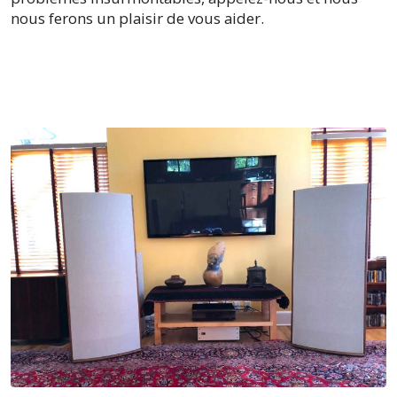
nous ferons un plaisir de vous aider.