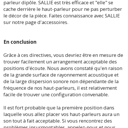
parleur dipôle. SALLIE est très efficace et "elle" se
cache derrière le haut-parleur pour ne pas perturber
le décor de la pièce. Faites connaissance avec SALLIE
sur notre page d'accessoires.
En conclusion
Grâce à ces directives, vous devriez être en mesure de
trouver facilement un arrangement acceptable des
positions d'écoute. Nous avons constaté qu'en raison
de la grande surface de rayonnement acoustique et
de la large dispersion sonore non dépendante de la
fréquence de nos haut-parleurs, il est relativement
facile de trouver une configuration convenable.
Il est fort probable que la première position dans
laquelle vous allez placer vos haut-parleurs aura un
son tout à fait acceptable. Si vous rencontrez des
problèmes insurmontables, appelez-nous et nous