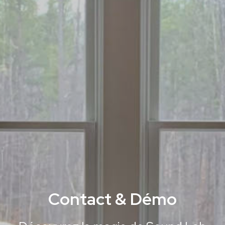
Contact & Démo